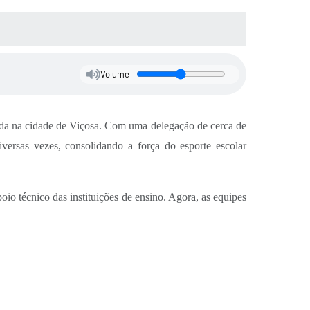
Volume
ada na cidade de Viçosa. Com uma delegação de cerca de
versas vezes, consolidando a força do esporte escolar
o técnico das instituições de ensino. Agora, as equipes