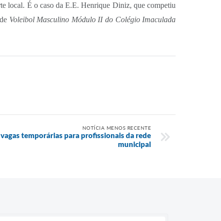
te local. É o caso da E.E. Henrique Diniz, que competiu
 de
Voleibol Masculino Módulo II do Colégio Imaculada
NOTÍCIA MENOS RECENTE
 vagas temporárias para profissionais da rede
municipal