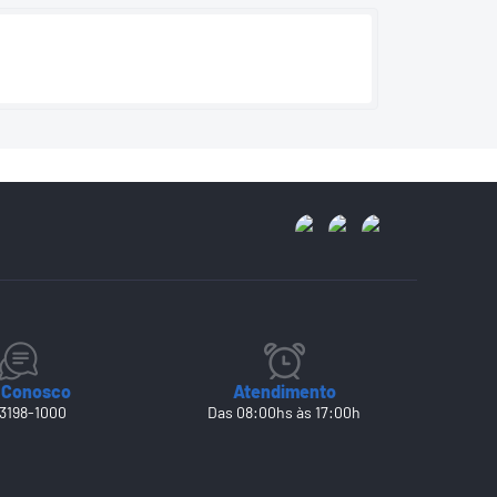
 Conosco
Atendimento
 3198-1000
Das 08:00hs às 17:00h