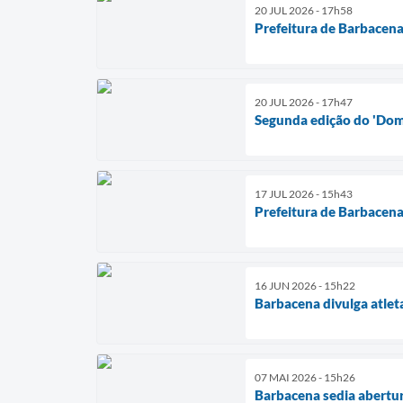
20 JUL 2026 - 17h58
Prefeitura de Barbacena
20 JUL 2026 - 17h47
Segunda edição do 'Domi
17 JUL 2026 - 15h43
Prefeitura de Barbacen
16 JUN 2026 - 15h22
Barbacena divulga atlet
07 MAI 2026 - 15h26
Barbacena sedia abertu