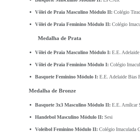
Vôlei de Praia Masculino Módulo II:
Colégio Tira
Vôlei de Praia Feminino Módulo II:
Colégio Imacu
Medalha de Prata
Vôlei de Praia Masculino Módulo I:
E.E. Adelaide 
Vôlei de Praia Feminino Módulo I:
Colégio Imacu
Basquete Feminino Módulo I:
E.E. Adelaide Bias F
Medalha de Bronze
Basquete 3x3 Masculino Módulo II:
E.E. Amílcar 
Handebol Masculino Módulo II:
Sesi
Voleibol Feminino Módulo II:
Colégio Imaculada 