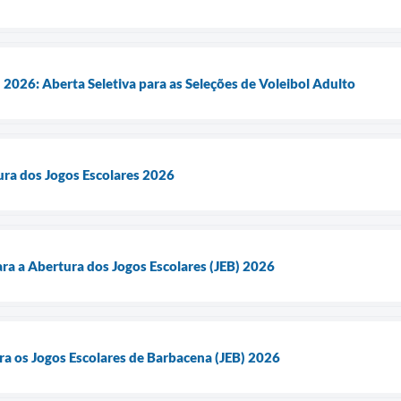
2026: Aberta Seletiva para as Seleções de Voleibol Adulto
ura dos Jogos Escolares 2026
ra a Abertura dos Jogos Escolares (JEB) 2026
ara os Jogos Escolares de Barbacena (JEB) 2026