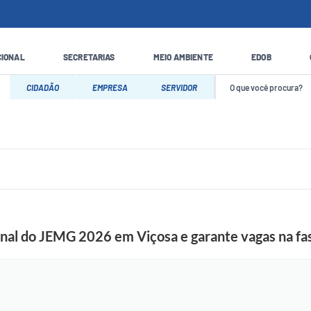
CIONAL
SECRETARIAS
MEIO AMBIENTE
EDOB
CIDADÃO
EMPRESA
SERVIDOR
onal do JEMG 2026 em Viçosa e garante vagas na fa