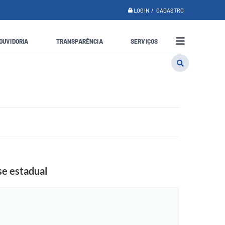
LOGIN / CADASTRO
OUVIDORIA
TRANSPARÊNCIA
SERVIÇOS
se estadual