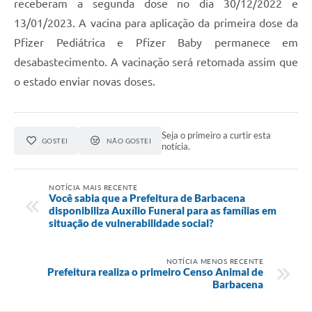
receberam a segunda dose no dia 30/12/2022 e
13/01/2023. A vacina para aplicação da primeira dose da
Pfizer Pediátrica e Pfizer Baby permanece em
desabastecimento. A vacinação será retomada assim que
o estado enviar novas doses.
Seja o primeiro a curtir esta
GOSTEI
NÃO GOSTEI
notícia.
NOTÍCIA MAIS RECENTE
Você sabia que a Prefeitura de Barbacena
disponibiliza Auxílio Funeral para as famílias em
situação de vulnerabilidade social?
NOTÍCIA MENOS RECENTE
Prefeitura realiza o primeiro Censo Animal de
Barbacena