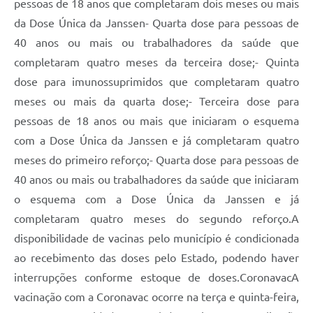
pessoas de 18 anos que completaram dois meses ou mais
da Dose Única da Janssen- Quarta dose para pessoas de
40 anos ou mais ou trabalhadores da saúde que
completaram quatro meses da terceira dose;- Quinta
dose para imunossuprimidos que completaram quatro
meses ou mais da quarta dose;- Terceira dose para
pessoas de 18 anos ou mais que iniciaram o esquema
com a Dose Única da Janssen e já completaram quatro
meses do primeiro reforço;- Quarta dose para pessoas de
40 anos ou mais ou trabalhadores da saúde que iniciaram
o esquema com a Dose Única da Janssen e já
completaram quatro meses do segundo reforço.A
disponibilidade de vacinas pelo município é condicionada
ao recebimento das doses pelo Estado, podendo haver
interrupções conforme estoque de doses.CoronavacA
vacinação com a Coronavac ocorre na terça e quinta-feira,