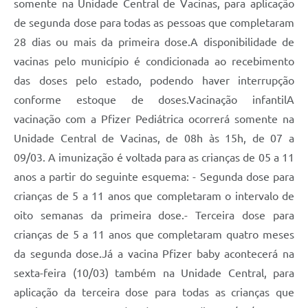
somente na Unidade Central de Vacinas, para aplicação
de segunda dose para todas as pessoas que completaram
28 dias ou mais da primeira dose.A disponibilidade de
vacinas pelo município é condicionada ao recebimento
das doses pelo estado, podendo haver interrupção
conforme estoque de doses.Vacinação infantilA
vacinação com a Pfizer Pediátrica ocorrerá somente na
Unidade Central de Vacinas, de 08h às 15h, de 07 a
09/03. A imunização é voltada para as crianças de 05 a 11
anos a partir do seguinte esquema: - Segunda dose para
crianças de 5 a 11 anos que completaram o intervalo de
oito semanas da primeira dose.- Terceira dose para
crianças de 5 a 11 anos que completaram quatro meses
da segunda dose.Já a vacina Pfizer baby acontecerá na
sexta-feira (10/03) também na Unidade Central, para
aplicação da terceira dose para todas as crianças que