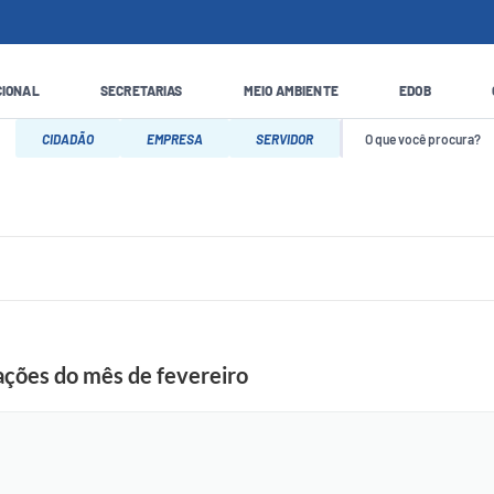
CIONAL
SECRETARIAS
MEIO AMBIENTE
EDOB
CIDADÃO
EMPRESA
SERVIDOR
 ações do mês de fevereiro