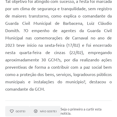
Tal objetivo foi atingido com sucesso, a festa foi marcada
por um clima de segurança e tranquilidade, sem registro
de maiores transtorno, como explica o comandante da
Guarda Civil Municipal de Barbacena, Luiz Cláudio
Domith. ?O empenho de agentes da Guarda Civil
Municipal nas comemorações de Carnaval no ano de
2023 teve início na sexta-feira (17/02) e foi encerrado
nesta quarta-feira de cinzas (22/02), empregando
aproximadamente 30 GCM?s, por dia realizando ações
preventivas de forma a contribuir com a paz social bem
como a proteção dos bens, serviços, logradouros públicos
municipais e instalações do município?, destacou o
comandante da GCM.
Seja o primeiro a curtir esta
GOSTEI
NÃO GOSTEI
notícia.