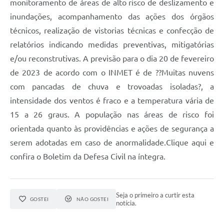
monitoramento de áreas de alto risco de deslizamento e
inundações, acompanhamento das ações dos órgãos
técnicos, realização de vistorias técnicas e confecção de
relatórios indicando medidas preventivas, mitigatórias
e/ou reconstrutivas. A previsão para o dia 20 de fevereiro
de 2023 de acordo com o INMET é de ??Muitas nuvens
com pancadas de chuva e trovoadas isoladas?, a
intensidade dos ventos é fraco e a temperatura vária de
15 a 26 graus. A população nas áreas de risco foi
orientada quanto às providências e ações de segurança a
serem adotadas em caso de anormalidade.Clique aqui e
confira o Boletim da Defesa Civil na íntegra.
Seja o primeiro a curtir esta
GOSTEI
NÃO GOSTEI
notícia.