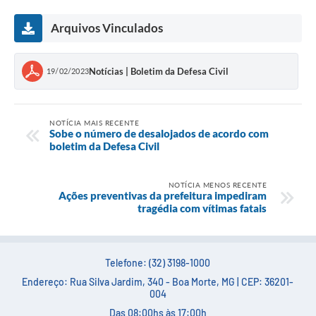
Arquivos Vinculados
Notícias | Boletim da Defesa Civil
19/02/2023
NOTÍCIA MAIS RECENTE
Sobe o número de desalojados de acordo com
boletim da Defesa Civil
NOTÍCIA MENOS RECENTE
Ações preventivas da prefeitura impediram
tragédia com vítimas fatais
Telefone: (32) 3198-1000
Endereço: Rua Silva Jardim, 340 - Boa Morte, MG | CEP: 36201-
004
Das 08:00hs às 17:00h