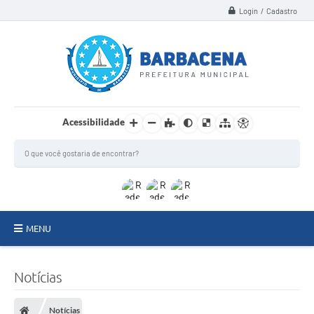
Login / Cadastro
Acessibilidade
MENU
INSTITUCIONAL
Notícias
Secretarias
Notícias