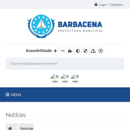
Login / Cadastro
Acessibilidade
MENU
INSTITUCIONAL
Notícias
Secretarias
Notícias