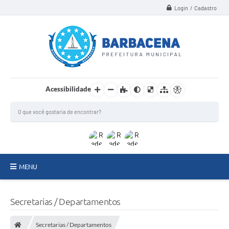
Login / Cadastro
Acessibilidade
MENU
INSTITUCIONAL
Secretarias / Departamentos
Secretarias
Secretarias / Departamentos