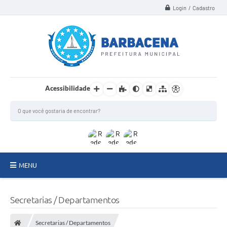
Login / Cadastro
Acessibilidade
MENU
INSTITUCIONAL
Secretarias / Departamentos
Secretarias
Secretarias / Departamentos