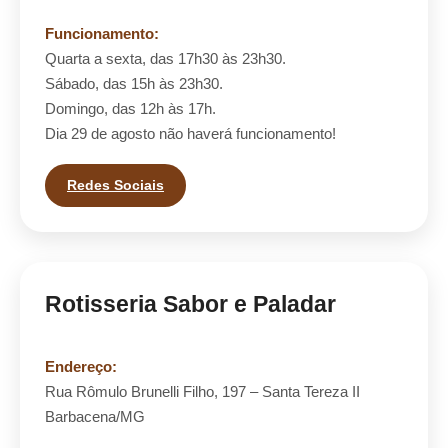
Funcionamento:
Quarta a sexta, das 17h30 às 23h30.
Sábado, das 15h às 23h30.
Domingo, das 12h às 17h.
Dia 29 de agosto não haverá funcionamento!
Redes Sociais
Rotisseria Sabor e Paladar
Endereço:
Rua Rômulo Brunelli Filho, 197 – Santa Tereza II
Barbacena/MG