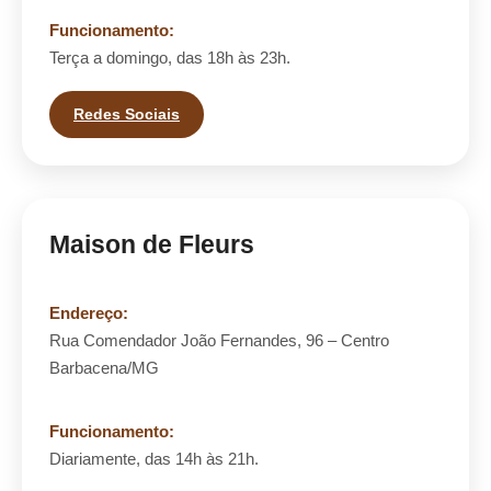
Funcionamento:
Terça a domingo, das 18h às 23h.
Redes Sociais
Maison de Fleurs
Endereço:
Rua Comendador João Fernandes, 96 – Centro
Barbacena/MG
Funcionamento:
Diariamente, das 14h às 21h.