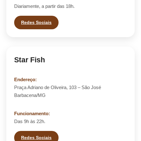
Diariamente, a partir das 18h.
Redes Sociais
Star Fish
Endereço:
Praça Adriano de Oliveira, 103 – São José
Barbacena/MG
Funcionamento:
Das 9h às 22h.
Redes Sociais