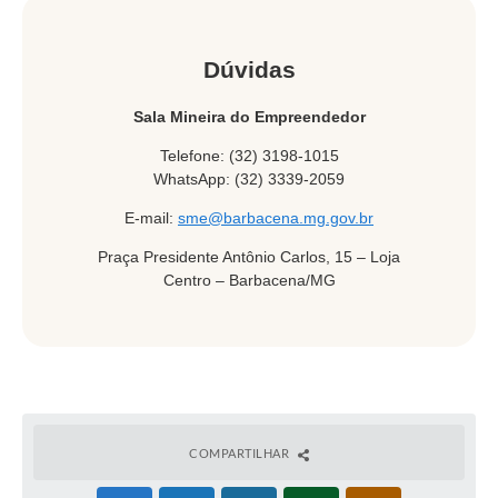
Dúvidas
Sala Mineira do Empreendedor
Telefone: (32) 3198-1015
WhatsApp: (32) 3339-2059
E-mail:
sme@barbacena.mg.gov.br
Praça Presidente Antônio Carlos, 15 – Loja
Centro – Barbacena/MG
COMPARTILHAR