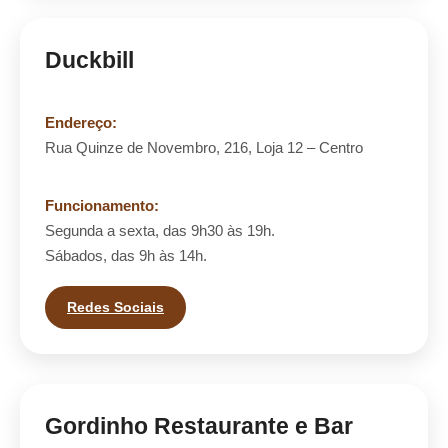
Duckbill
Endereço:
Rua Quinze de Novembro, 216, Loja 12 – Centro
Funcionamento:
Segunda a sexta, das 9h30 às 19h.
Sábados, das 9h às 14h.
Redes Sociais
Gordinho Restaurante e Bar