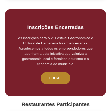
Inscrições Encerradas
As inscrições para o 2º Festival Gastronômico e
Cultural de Barbacena foram encerradas.
Agradecemos a todos os empreendedores que
aderiram a esta iniciativa que valoriza a
gastronomia local e fortalece o turismo e a
economia do município.
EDITAL
Restaurantes Participantes