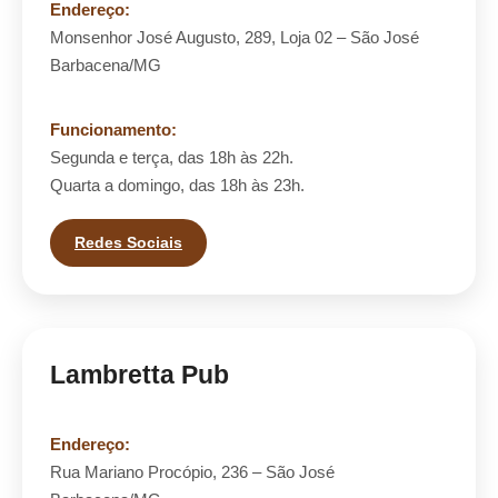
Endereço:
Monsenhor José Augusto, 289, Loja 02 – São José
Barbacena/MG
Funcionamento:
Segunda e terça, das 18h às 22h.
Quarta a domingo, das 18h às 23h.
Redes Sociais
Lambretta Pub
Endereço:
Rua Mariano Procópio, 236 – São José