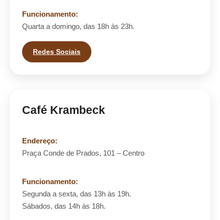
Funcionamento:
Quarta a domingo, das 18h às 23h.
Redes Sociais
Café Krambeck
Endereço:
Praça Conde de Prados, 101 – Centro
Funcionamento:
Segunda a sexta, das 13h às 19h.
Sábados, das 14h às 18h.