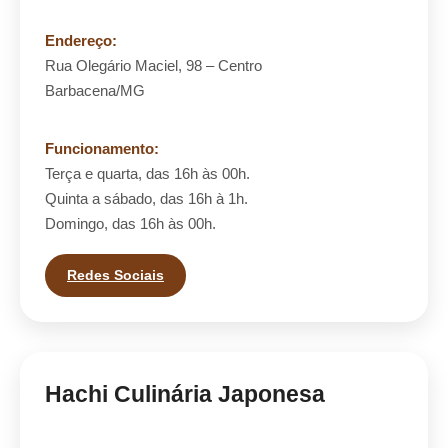
Endereço:
Rua Olegário Maciel, 98 – Centro
Barbacena/MG
Funcionamento:
Terça e quarta, das 16h às 00h.
Quinta a sábado, das 16h à 1h.
Domingo, das 16h às 00h.
Redes Sociais
Hachi Culinária Japonesa