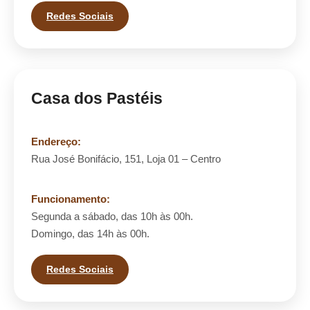
Redes Sociais
Casa dos Pastéis
Endereço:
Rua José Bonifácio, 151, Loja 01 – Centro
Funcionamento:
Segunda a sábado, das 10h às 00h.
Domingo, das 14h às 00h.
Redes Sociais