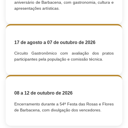
aniversário de Barbacena, com gastronomia, cultura e
apresentações artísticas.
17 de agosto a 07 de outubro de 2026
Circuito Gastronômico com avaliação dos pratos
participantes pela população e comissão técnica.
08 a 12 de outubro de 2026
Encerramento durante a 54ª Festa das Rosas e Flores
de Barbacena, com divulgação dos vencedores.