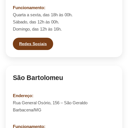
Funcionamento:
Quarta a sexta, das 18h às 00h.
Sábado, das 12h às 00h.
Domingo, das 12h às 16h.
Redes Sociais
São Bartolomeu
Endereço:
Rua General Osório, 156 – São Geraldo
Barbacena/MG
Funcionamento: