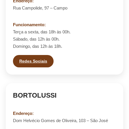
Endereço:
Rua Campolide, 97 – Campo
Funcionamento:
Terça a sexta, das 18h às 00h.
Sábado, das 12h às 00h.
Domingo, das 12h às 18h.
Redes Sociais
BORTOLUSSI
Endereço:
Dom Helvécio Gomes de Oliveira, 103 – São José