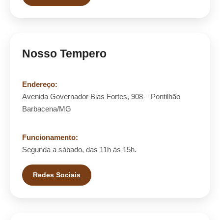
Nosso Tempero
Endereço:
Avenida Governador Bias Fortes, 908 – Pontilhão
Barbacena/MG
Funcionamento:
Segunda a sábado, das 11h às 15h.
Redes Sociais