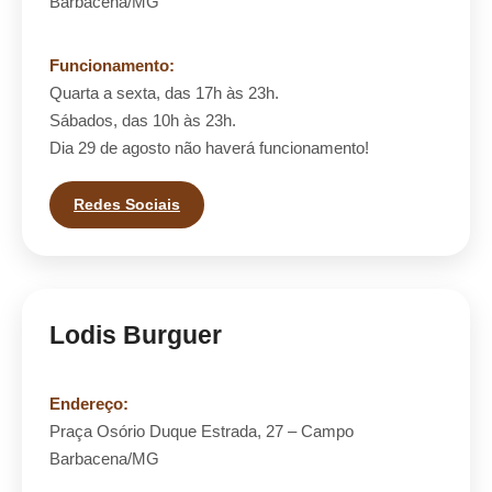
Barbacena/MG
Funcionamento:
Quarta a sexta, das 17h às 23h.
Sábados, das 10h às 23h.
Dia 29 de agosto não haverá funcionamento!
Redes Sociais
Lodis Burguer
Endereço:
Praça Osório Duque Estrada, 27 – Campo
Barbacena/MG