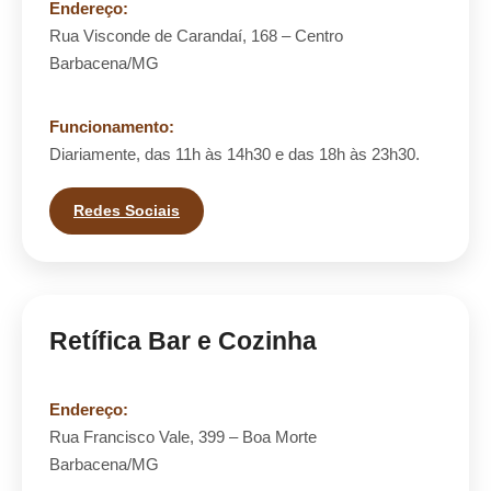
Endereço:
Rua Visconde de Carandaí, 168 – Centro
Barbacena/MG
Funcionamento:
Diariamente, das 11h às 14h30 e das 18h às 23h30.
Redes Sociais
Retífica Bar e Cozinha
Endereço:
Rua Francisco Vale, 399 – Boa Morte
Barbacena/MG