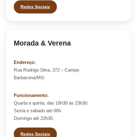
Redes Sociais
Morada & Verena
Endereço:
Rua Rodrigo Silva, 372 – Campo
Barbacena/MG
Funcionamento:
Quarta e quinta, das 18h30 às 23h30.
Sexta e sábado até 00h.
Domingo até 22h30.
Redes Sociais