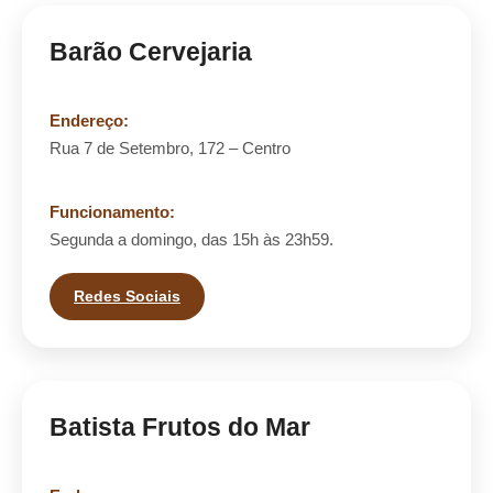
Barão Cervejaria
Endereço:
Rua 7 de Setembro, 172 – Centro
Funcionamento:
Segunda a domingo, das 15h às 23h59.
Redes Sociais
Batista Frutos do Mar