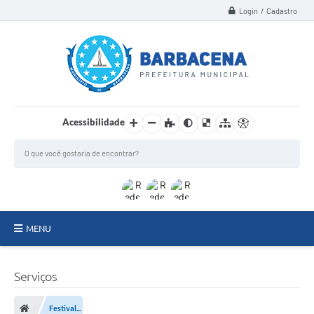
Login / Cadastro
Acessibilidade
MENU
INSTITUCIONAL
Serviços
Secretarias
Festival...