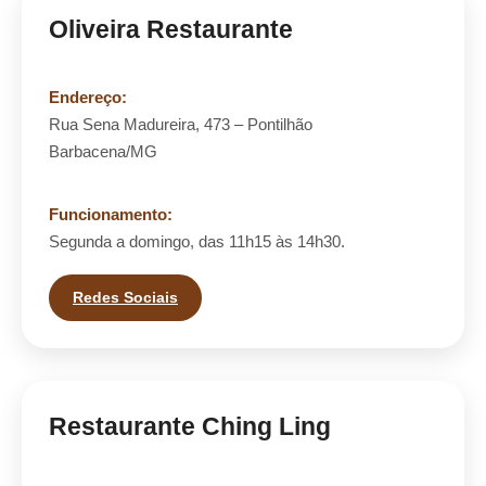
Oliveira Restaurante
Endereço:
Rua Sena Madureira, 473 – Pontilhão
Barbacena/MG
Funcionamento:
Segunda a domingo, das 11h15 às 14h30.
Redes Sociais
Restaurante Ching Ling