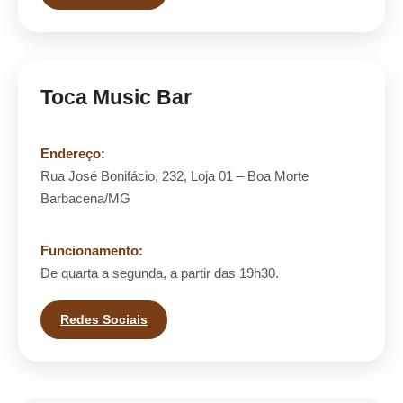
Toca Music Bar
Endereço:
Rua José Bonifácio, 232, Loja 01 – Boa Morte
Barbacena/MG
Funcionamento:
De quarta a segunda, a partir das 19h30.
Redes Sociais