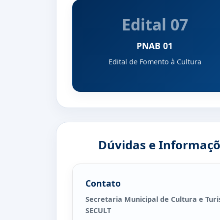
Edital 07
PNAB 01
Edital de Fomento à Cultura
Dúvidas e Informaç
Contato
Secretaria Municipal de Cultura e Tur
SECULT