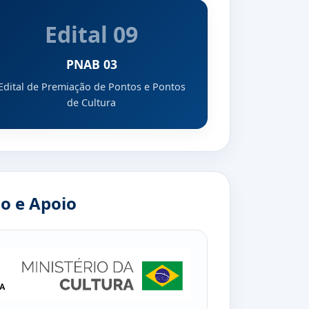
Edital 09
PNAB 03
Edital de Premiação de Pontos e Pontos
de Cultura
o e Apoio