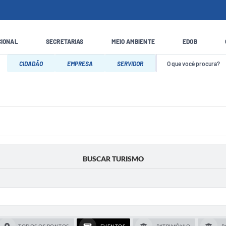
CIONAL
SECRETARIAS
MEIO AMBIENTE
EDOB
CIDADÃO
EMPRESA
SERVIDOR
BUSCAR TURISMO