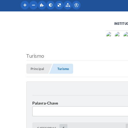
INSTITU
Turismo
Principal
Turismo
Palavra-Chave