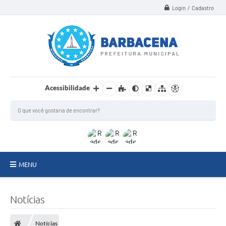
Login / Cadastro
Acessibilidade
MENU
INSTITUCIONAL
Notícias
Secretarias
Notícias