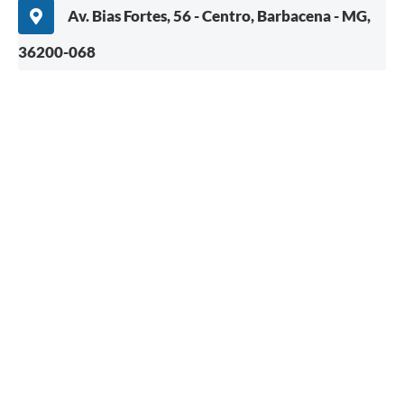
Av. Bias Fortes, 56 - Centro, Barbacena - MG,
36200-068