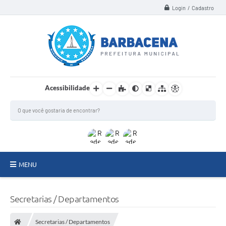
Login / Cadastro
Acessibilidade
MENU
INSTITUCIONAL
Secretarias / Departamentos
Secretarias
Secretarias / Departamentos