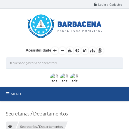
Login / Cadastro
Acessibilidade
MENU
INSTITUCIONAL
Secretarias / Departamentos
Secretarias
Secretarias / Departamentos