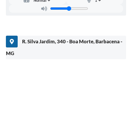
R. Silva Jardim, 340 - Boa Morte, Barbacena -
MG