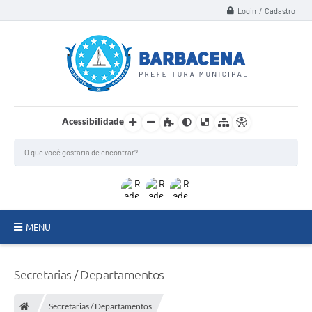
Login / Cadastro
Acessibilidade
MENU
INSTITUCIONAL
Secretarias / Departamentos
Secretarias
Secretarias / Departamentos