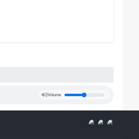
Volume