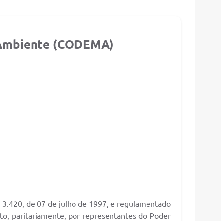
o Ambiente (CODEMA)
 3.420, de 07 de julho de 1997, e regulamentado
to, paritariamente, por representantes do Poder