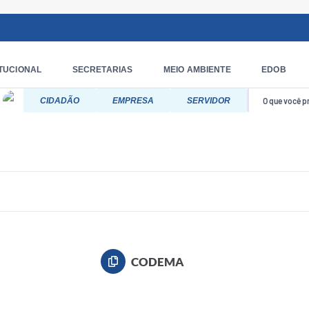
ITUCIONAL
SECRETARIAS
MEIO AMBIENTE
EDOB
CIDADÃO
EMPRESA
SERVIDOR
CODEMA