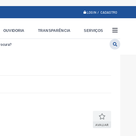
LOGIN / CADASTRO
OUVIDORIA
TRANSPARÊNCIA
SERVIÇOS
AVALIAR