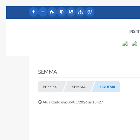
INST
SEMMA
Principal
SEMMA
CODEMA
Atualizado em: 05/05/2026 às 13h27