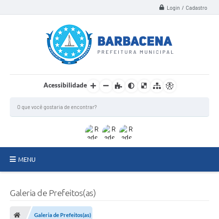
Login / Cadastro
Acessibilidade
MENU
INSTITUCIONAL
Galeria de Prefeitos(as)
Secretarias
Galeria de Prefeitos(as)