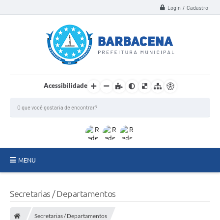
Login / Cadastro
Acessibilidade
MENU
INSTITUCIONAL
Secretarias / Departamentos
Secretarias
Secretarias / Departamentos