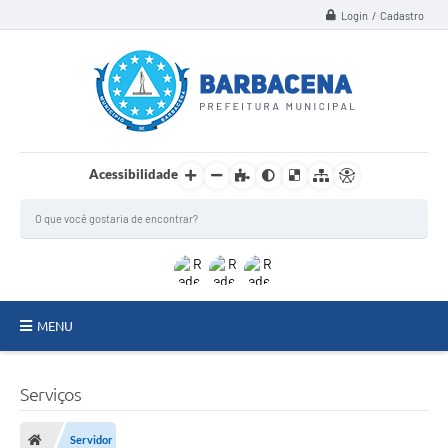
Login / Cadastro
Acessibilidade
MENU
INSTITUCIONAL
Serviços
Secretarias
Servidor