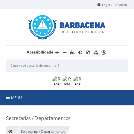
Login / Cadastro
Acessibilidade
MENU
INSTITUCIONAL
Secretarias / Departamentos
Secretarias
Secretarias / Departamentos