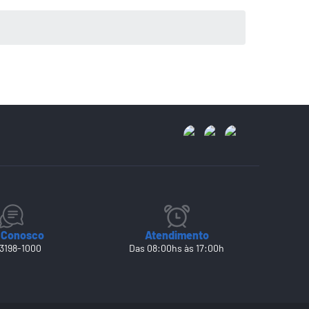
 Conosco
Atendimento
 3198-1000
Das 08:00hs às 17:00h