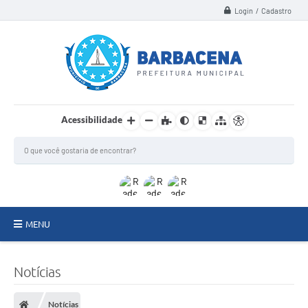
Login / Cadastro
Acessibilidade
MENU
INSTITUCIONAL
Notícias
Secretarias
Notícias