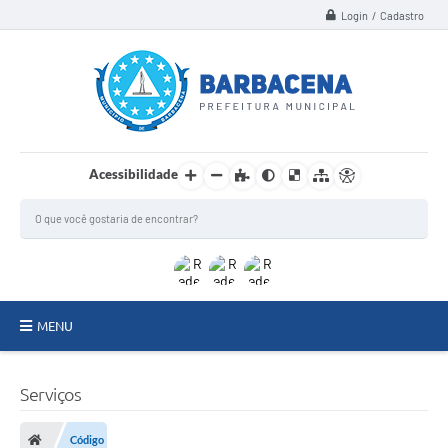
Login / Cadastro
Acessibilidade
MENU
INSTITUCIONAL
Serviços
Secretarias
Código