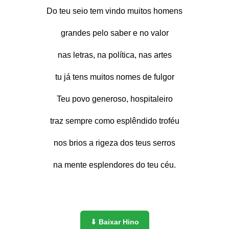
Do teu seio tem vindo muitos homens
grandes pelo saber e no valor
nas letras, na política, nas artes
tu já tens muitos nomes de fulgor
Teu povo generoso, hospitaleiro
traz sempre como esplêndido troféu
nos brios a rigeza dos teus serros
na mente esplendores do teu céu.
⬇ Baixar Hino