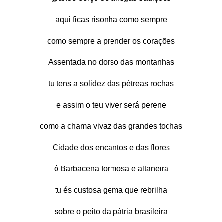
aqui ficas risonha como sempre
como sempre a prender os corações
Assentada no dorso das montanhas
tu tens a solidez das pétreas rochas
e assim o teu viver será perene
como a chama vivaz das grandes tochas
Cidade dos encantos e das flores
ó Barbacena formosa e altaneira
tu és custosa gema que rebrilha
sobre o peito da pátria brasileira