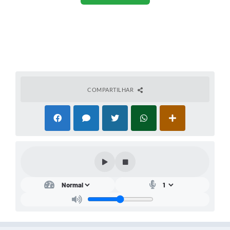
COMPARTILHAR