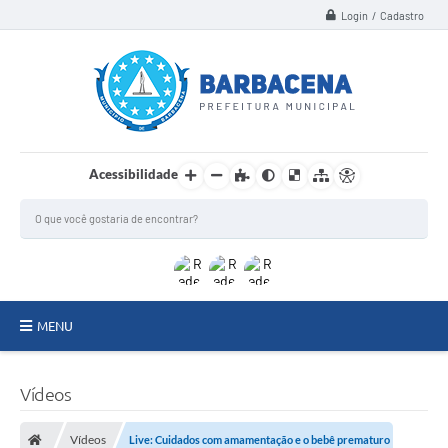
Login / Cadastro
Acessibilidade
MENU
INSTITUCIONAL
Vídeos
Secretarias
Vídeos
Live: Cuidados com amamentação e o bebê prematuro