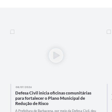
08/07/2026
Defesa Civil inicia oficinas comunitárias
para fortalecer o Plano Municipal de
Redução de Risco
A Prefeitura de Barbacena, por meio da Defesa Civil, deu