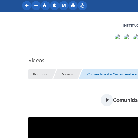
INSTITU
Vídeos
Principal
Vídeos
Comunidade dos Costas recebe emp
Comunidade