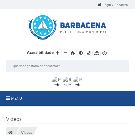
Login / Cadastro
Acessibilidade
MENU
INSTITUCIONAL
Vídeos
Secretarias
Vídeos