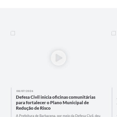
08/07/2026
Defesa Civil inicia oficinas comunitárias
para fortalecer o Plano Municipal de
Redução de Risco
A Prefeitura de Barbacena, por meio da Defesa Civil, deu