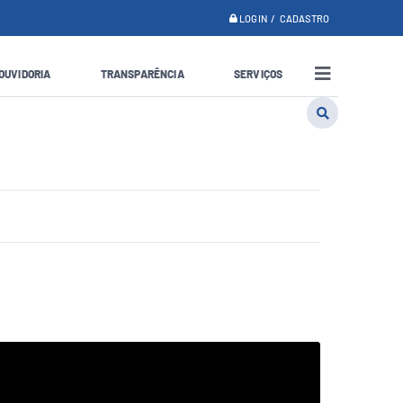
LOGIN / CADASTRO
OUVIDORIA
TRANSPARÊNCIA
SERVIÇOS