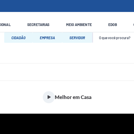
CIONAL
SECRETARIAS
MEIO AMBIENTE
EDOB
CIDADÃO
EMPRESA
SERVIDOR
Melhor em Casa