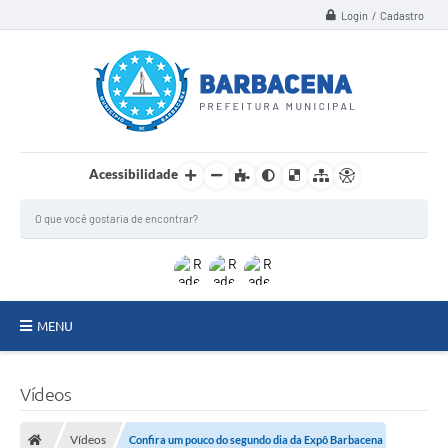
Login / Cadastro
Acessibilidade
MENU
INSTITUCIONAL
Vídeos
Secretarias
Vídeos
Confira um pouco do segundo dia da Expô Barbacena