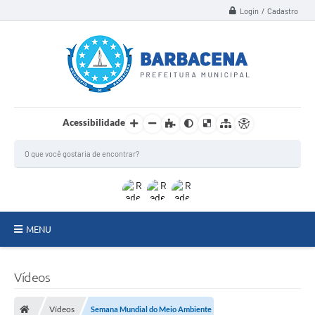
Login / Cadastro
Acessibilidade
MENU
INSTITUCIONAL
Vídeos
Secretarias
Vídeos
Semana Mundial do Meio Ambiente