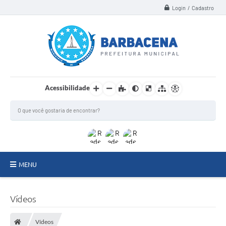
Login / Cadastro
Acessibilidade
MENU
INSTITUCIONAL
Vídeos
Secretarias
Vídeos