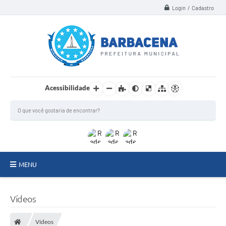
Login / Cadastro
Acessibilidade
MENU
INSTITUCIONAL
Vídeos
Secretarias
Vídeos