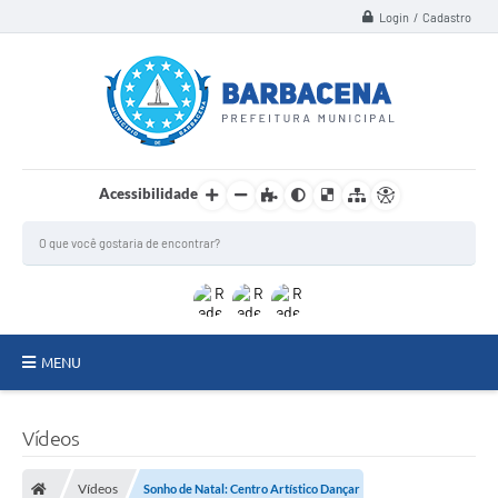
Login / Cadastro
Acessibilidade
MENU
INSTITUCIONAL
Vídeos
Secretarias
Vídeos
Sonho de Natal: Centro Artístico Dançar