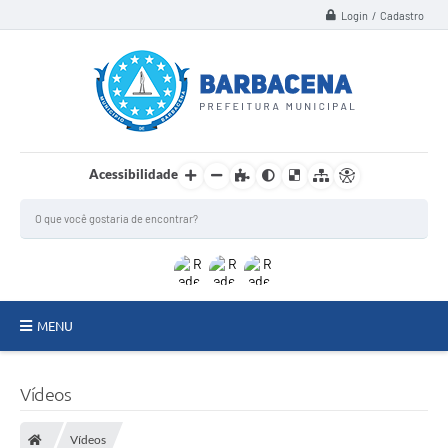
Login / Cadastro
Acessibilidade
MENU
INSTITUCIONAL
Vídeos
Secretarias
Vídeos