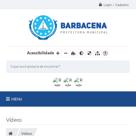
Login / Cadastro
Acessibilidade
MENU
INSTITUCIONAL
Vídeos
Secretarias
Vídeos