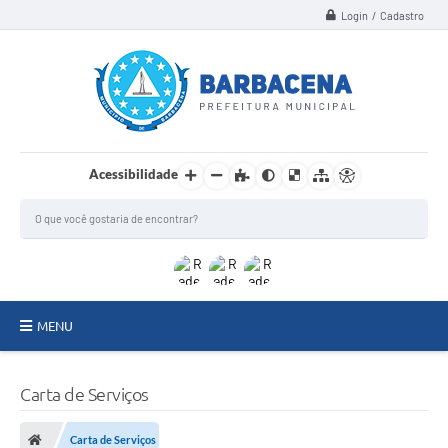
Login / Cadastro
Acessibilidade
MENU
INSTITUCIONAL
Carta de Serviços
Secretarias
Carta de Serviços