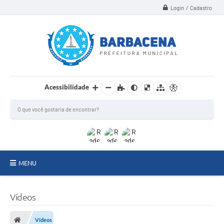
Login / Cadastro
Acessibilidade
MENU
INSTITUCIONAL
Vídeos
Secretarias
Vídeos