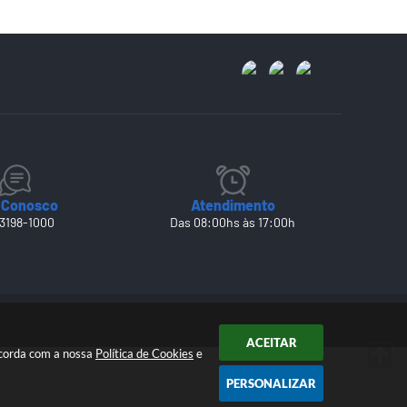
 Conosco
Atendimento
 3198-1000
Das 08:00hs às 17:00h
ACEITAR
ncorda com a nossa
Política de Cookies
e
PERSONALIZAR