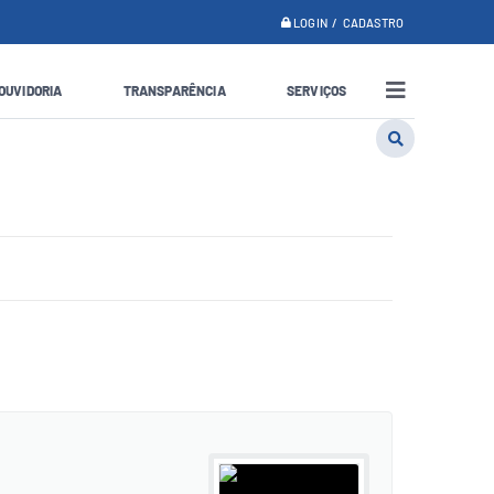
LOGIN / CADASTRO
OUVIDORIA
TRANSPARÊNCIA
SERVIÇOS