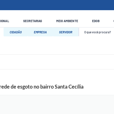
CIONAL
SECRETARIAS
MEIO AMBIENTE
EDOB
CIDADÃO
EMPRESA
SERVIDOR
rede de esgoto no bairro Santa Cecília