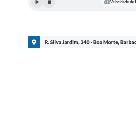
Velocidade de l
R. Silva Jardim, 340 - Boa Morte, Barb