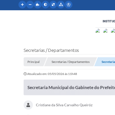
INSTITU
Secretarias / Departamentos
Principal
Secretarias / Departamentos
Secretaria
Atualizado em: 05/05/2026 às 11h48
Secretaria Municipal do Gabinete do Prefeit
Cristiane da Silva Carvalho Queiróz