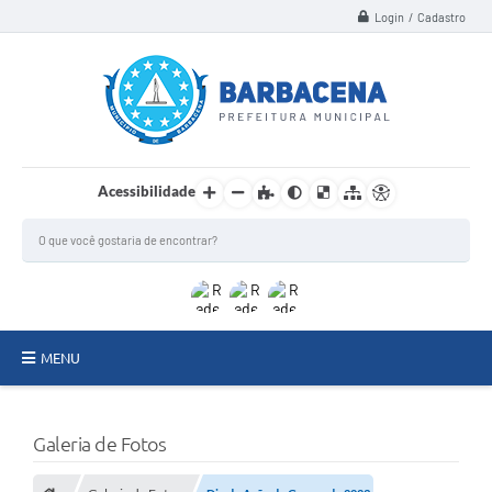
Login / Cadastro
Acessibilidade
MENU
INSTITUCIONAL
Galeria de Fotos
Secretarias