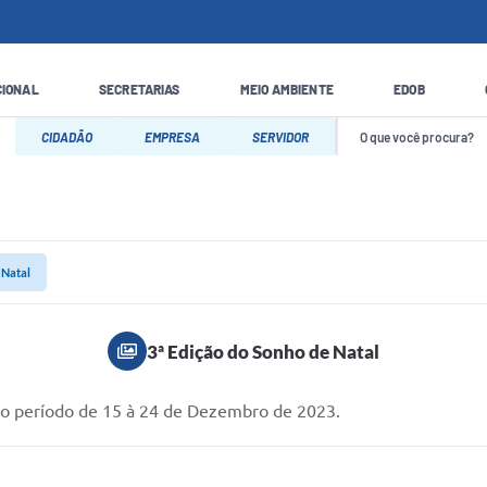
CIONAL
SECRETARIAS
MEIO AMBIENTE
EDOB
CIDADÃO
EMPRESA
SERVIDOR
 Natal
3ª Edição do Sonho de Natal
 no período de 15 à 24 de Dezembro de 2023.