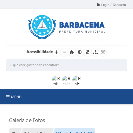
Login / Cadastro
Acessibilidade
MENU
INSTITUCIONAL
Galeria de Fotos
Secretarias