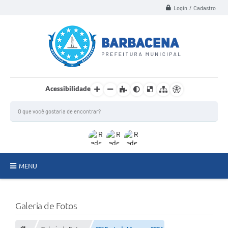
Login / Cadastro
Acessibilidade
MENU
INSTITUCIONAL
Galeria de Fotos
Secretarias