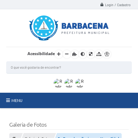
Login / Cadastro
Acessibilidade
MENU
INSTITUCIONAL
Galeria de Fotos
Secretarias