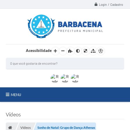
Login / Cadastro
Acessibilidade
MENU
INSTITUCIONAL
Vídeos
Secretarias
Vídeos
Sonho de Natal: Grupo de Dança Athenas