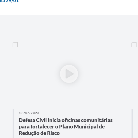
ena 29/01
08/07/2026
Defesa Civil inicia oficinas comunitárias
para fortalecer o Plano Municipal de
Redução de Risco