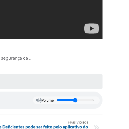
segurança da ...
Volume
MAIS VÍDEOS
Deficientes pode ser feito pelo aplicativo do