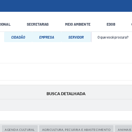
CIONAL
SECRETARIAS
MEIO AMBIENTE
EDOB
CIDADÃO
EMPRESA
SERVIDOR
BUSCA DETALHADA
AGENDA CULTURAL
AGRICULTURA, PECUÁRIA E ABASTECIMENTO
ANIMAIS