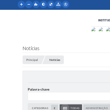
INSTITU
Notícias
Principal
Notícias
Palavra-chave
CATEGORIAS
TODAS
ADMINISTRAÇÃO