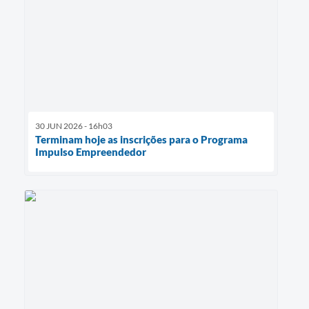
30 JUN 2026 - 16h03
Terminam hoje as inscrições para o Programa
Impulso Empreendedor