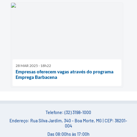
28 MAR 2025 - 18h22
Empresas oferecem vagas através do programa
Emprega Barbacena
Telefone: (32) 3198-1000
Endereço: Rua Silva Jardim, 340 - Boa Morte, MG | CEP: 36201-
004
Das 08:00hs às 17:00h