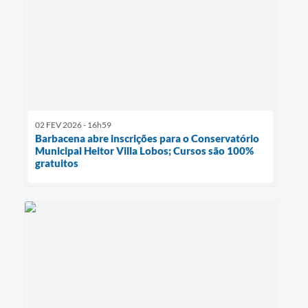
02 FEV 2026 - 16h59
Barbacena abre inscrições para o Conservatório
Municipal Heitor Villa Lobos; Cursos são 100%
gratuitos