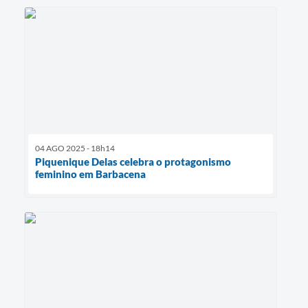
04 AGO 2025 - 18h14
Piquenique Delas celebra o protagonismo
feminino em Barbacena