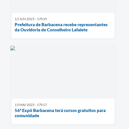
13 JUN 2025 - 17h35
Prefeitura de Barbacena recebe representantes
da Ouvidoria de Conselheiro Lafaiete
13 MAI 2025 - 17h17
56ª Expô Barbacena terá cursos gratuitos para
comunidade