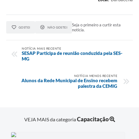
Seja o primeiro a curtir esta
GOSTEI
NÃO GOSTEI
notícia.
NOTÍCIA MAIS RECENTE
SESAP Participa de reunião conduzida pela SES-
MG
NOTÍCIA MENOS RECENTE
Alunos da Rede Municipal de Ensino recebem
palestra da CEMIG
Capacitação
VEJA MAIS da categoria