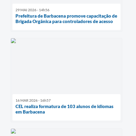
29 MAI 2026 - 14h56
Prefeitura de Barbacena promove capacitação de
Brigada Orgânica para controladores de acesso
16 MAR 2026 - 16h57
CEL realiza formatura de 103 alunos de idiomas
em Barbacena