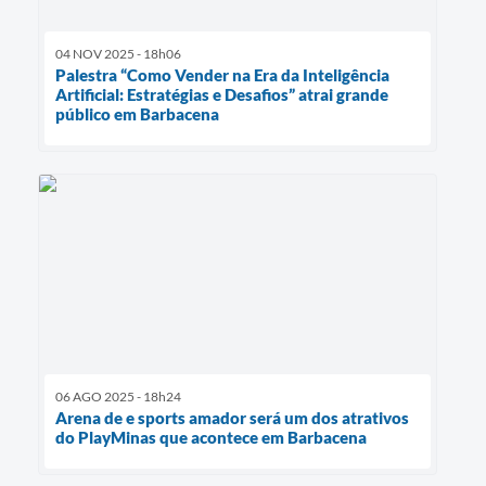
04 NOV 2025 - 18h06
Palestra “Como Vender na Era da Inteligência
Artificial: Estratégias e Desafios” atrai grande
público em Barbacena
06 AGO 2025 - 18h24
Arena de e sports amador será um dos atrativos
do PlayMinas que acontece em Barbacena