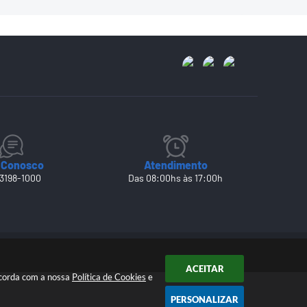
 Conosco
Atendimento
 3198-1000
Das 08:00hs às 17:00h
ACEITAR
ncorda com a nossa
Política de Cookies
e
PERSONALIZAR