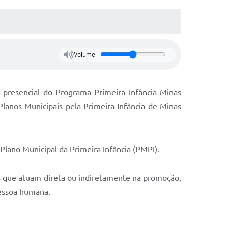
Volume
 presencial do Programa Primeira Infância Minas
Planos Municipais pela Primeira Infância de Minas
 Plano Municipal da Primeira Infância (PMPI).
as que atuam direta ou indiretamente na promoção,
 pessoa humana.