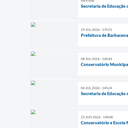
Há 4 dias
Secretaria de Educação 
29 JUL 2026 - 17h55
Prefeitura de Barbacena
08 JUL 2026 - 16h44
Conservatório Municipal
06 JUL 2026 - 14h24
Secretaria de Educação 
25 JUN 2026 - 14h08
Conservatório e Escola