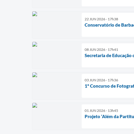
22 JUN 2026 - 17h38
Conservatório de Barbac
08 JUN 2026 - 17h41
Secretaria de Educação 
03 JUN 2026 - 17h36
1º Concurso de Fotograf
01 JUN 2026 - 13h45
Projeto ‘Além da Partit