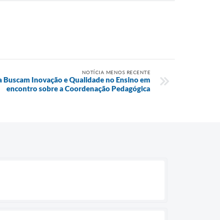
NOTÍCIA MENOS RECENTE
a Buscam Inovação e Qualidade no Ensino em
encontro sobre a Coordenação Pedagógica