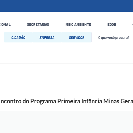
CIONAL
SECRETARIAS
MEIO AMBIENTE
EDOB
CIDADÃO
EMPRESA
SERVIDOR
contro do Programa Primeira Infância Minas Gera